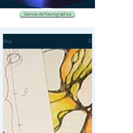
Séances de Neurographica
Blog