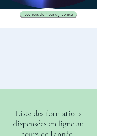
Séances de Neurographica
Liste des formations
dispensées en ligne au
cours de l'année :