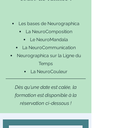
Les bases de Neurographica
La NeuroComposition
Le NeuroMandala
La NeuroCommunication
Neurographica sur la Ligne du
Temps
La NeuroCouleur
Dès qu'une date est calée, la
formation est disponible à la
réservation ci-dessous !​